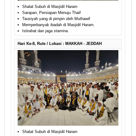
Shalat Subuh di Masjidil Haram
Sarapan, Persiapan Menuju Thaif
Tausiyah yang di pimpin oleh Muthawif
Memperbanyak ibadah di Masjidil Haram.
Istirahat dan jaga stamina.
Hari Ke-8, Rute / Lokasi : MAKKAH - JEDDAH
Shalat Subuh di Masjidil Haram