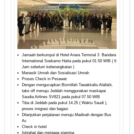
Jamaah berkumpul di Hotel Anara Terminal 3 Bandara
International Soekarno Hatta pada pukul 01.50 WIB ( 6
Jam sebelum keberangkatan )
Manasik Umrah dan Sosialisasi Umrah
Proses Check in Pesawat
Dengan mengucapkan Bismillah Tawakkaltu Alallahi,
take off menuju Jeddah menggunakan maskapai
Saudia Airlines SV821 pada pukul 07.50 WIB
Tiba di Jeddah pada pukul 14.25 ( Waktu Saudi ),
proses imigrasi dan bagasi
Dilanjutkan perjalanan menuju Madinah dengan Bus
Ac
Check in hotel
Istirahat dan menjaga stamina