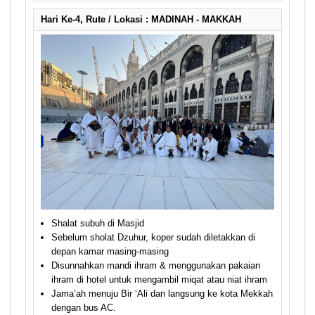
Hari Ke-4, Rute / Lokasi : MADINAH - MAKKAH
Shalat subuh di Masjid
Sebelum sholat Dzuhur, koper sudah diletakkan di
depan kamar masing-masing
Disunnahkan mandi ihram & menggunakan pakaian
ihram di hotel untuk mengambil miqat atau niat ihram
Jama’ah menuju Bir ‘Ali dan langsung ke kota Mekkah
dengan bus AC.