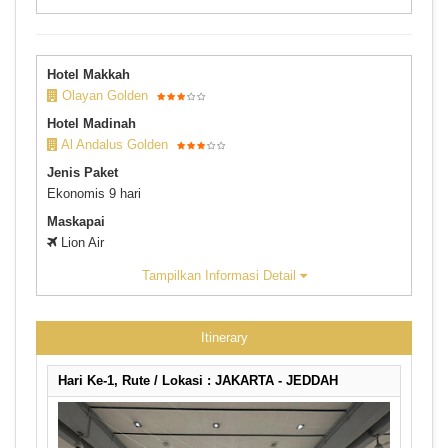
Hotel Makkah
Olayan Golden
Hotel Madinah
Al Andalus Golden
Jenis Paket
Ekonomis 9 hari
Maskapai
Lion Air
Tampilkan Informasi Detail
Itinerary
Hari Ke-1, Rute / Lokasi : JAKARTA - JEDDAH