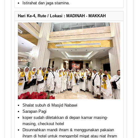
Istirahat dan jaga stamina.
Hari Ke-4, Rute / Lokasi : MADINAH - MAKKAH
Shalat subuh di Masjid Nabawi
Sarapan Pagi
koper sudah diletakkan di depan kamar masing-
masing, checkout hotel
Disunnahkan mandi ihram & menggunakan pakaian
ihram di hotel untuk mengambil miqat atau niat ihram