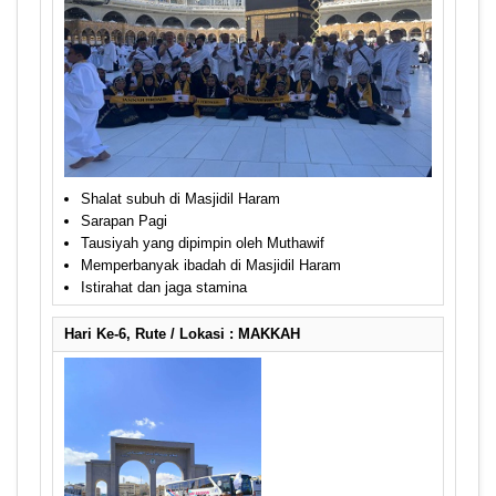
Shalat subuh di Masjidil Haram
Sarapan Pagi
Tausiyah yang dipimpin oleh Muthawif
Memperbanyak ibadah di Masjidil Haram
Istirahat dan jaga stamina
Hari Ke-6, Rute / Lokasi : MAKKAH