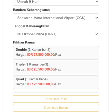
Bandara Keberangkatan
Tanggal Keberangkatan
Pilihan Kamar
Double
(1 Kamar ber-2)
Harga :
IDR 27.500.000,00
/Pax
Triple
(1 Kamar ber-3)
Harga :
IDR 25.500.000,00
/Pax
Quad
(1 Kamar ber-4)
Harga :
IDR 23.500.000,00
/Pax
Konsultasi Paket
Download Brosur