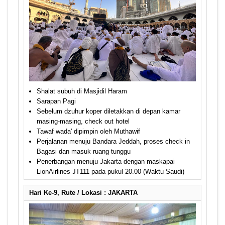
Shalat subuh di Masjidil Haram
Sarapan Pagi
Sebelum dzuhur koper diletakkan di depan kamar
masing-masing, check out hotel
Tawaf wada' dipimpin oleh Muthawif
Perjalanan menuju Bandara Jeddah, proses check in
Bagasi dan masuk ruang tunggu
Penerbangan menuju Jakarta dengan maskapai
LionAirlines JT111 pada pukul 20.00 (Waktu Saudi)
Hari Ke-9, Rute / Lokasi : JAKARTA