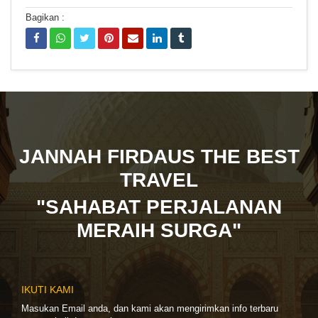
Bagikan :
JANNAH FIRDAUS THE BEST
TRAVEL
"SAHABAT PERJALANAN
MERAIH SURGA"
IKUTI KAMI
Masukan Email anda, dan kami akan mengirimkan info terbaru