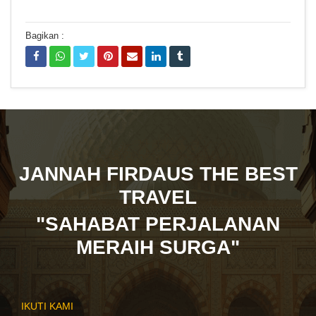
Bagikan :
JANNAH FIRDAUS THE BEST
TRAVEL
"SAHABAT PERJALANAN
MERAIH SURGA"
IKUTI KAMI