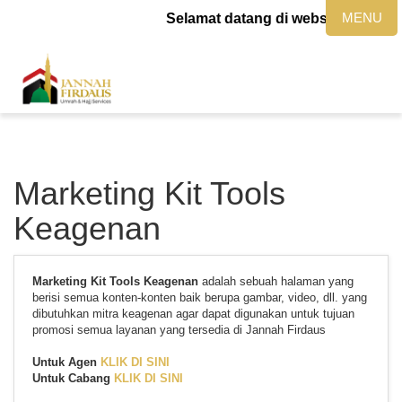
MENU
Selamat datang di website jannahf
Marketing Kit Tools
Keagenan
Marketing Kit Tools Keagenan
adalah sebuah halaman yang
berisi semua konten-konten baik berupa gambar, video, dll. yang
dibutuhkan mitra keagenan agar dapat digunakan untuk tujuan
promosi semua layanan yang tersedia di Jannah Firdaus
Untuk Agen
KLIK DI SINI
Untuk Cabang
KLIK DI SINI