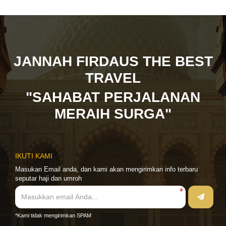
JANNAH FIRDAUS THE BEST
TRAVEL
"SAHABAT PERJALANAN
MERAIH SURGA"
IKUTI KAMI
Masukan Email anda, dan kami akan mengirimkan info terbaru
seputar haji dan umroh
*Kami tidak mengirimkan SPAM