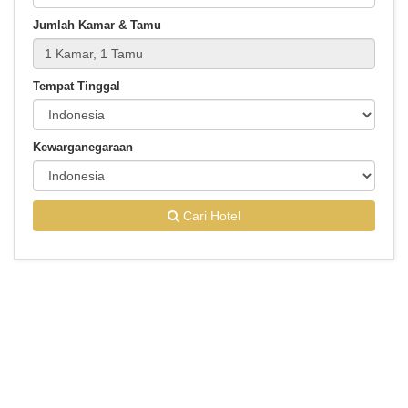
Jumlah Kamar & Tamu
Tempat Tinggal
Kewarganegaraan
Cari Hotel