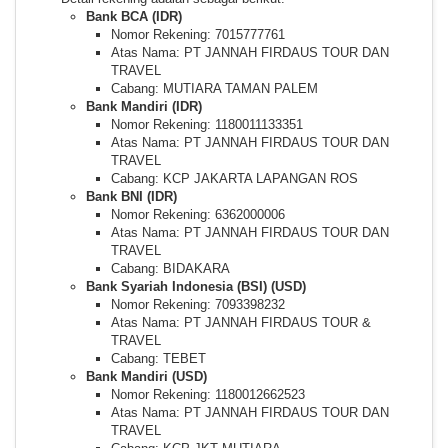
Bank BCA (IDR)
Nomor Rekening: 7015777761
Atas Nama: PT JANNAH FIRDAUS TOUR DAN
TRAVEL
Cabang: MUTIARA TAMAN PALEM
Bank Mandiri (IDR)
Nomor Rekening: 1180011133351
Atas Nama: PT JANNAH FIRDAUS TOUR DAN
TRAVEL
Cabang: KCP JAKARTA LAPANGAN ROS
Bank BNI (IDR)
Nomor Rekening: 6362000006
Atas Nama: PT JANNAH FIRDAUS TOUR DAN
TRAVEL
Cabang: BIDAKARA
Bank Syariah Indonesia (BSI) (USD)
Nomor Rekening: 7093398232
Atas Nama: PT JANNAH FIRDAUS TOUR &
TRAVEL
Cabang: TEBET
Bank Mandiri (USD)
Nomor Rekening: 1180012662523
Atas Nama: PT JANNAH FIRDAUS TOUR DAN
TRAVEL