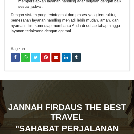
mempersiapkan layanan handling agar berjalan dengan baik
sesuai jadwal.
Dengan sistem yang terintegrasi dan proses yang terstruktur,
pemesanan layanan handling menjadi lebih mudah, aman, dan
nyaman. Tim kami siap membantu Anda di setiap tahap hingga
layanan terlaksana dengan optimal.
Bagikan :
JANNAH FIRDAUS THE BEST
TRAVEL
"SAHABAT PERJALANAN