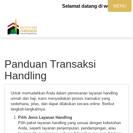
MENU
Selamat datang di website jann
Panduan Transaksi
Handling
Untuk memudahkan Anda dalam pemesanan layanan handling
umrah dan haji, kami menyediakan proses transaksi yang
sederhana, jelas, dan dapat dilakukan secara online. Berikut
langkah-langkahnya:
Pilih Jenis Layanan Handling
Pilih paket layanan handling yang sesuai dengan kebutuhan
Anda, seperti layanan penjemputan, pendampingan, atau