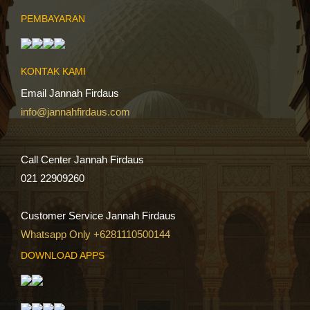
PEMBAYARAN
KONTAK KAMI
Email Jannah Firdaus
info@jannahfirdaus.com
Call Center Jannah Firdaus
021 22909260
Customer Service Jannah Firdaus
Whatsapp Only +6281110500144
DOWNLOAD APPS