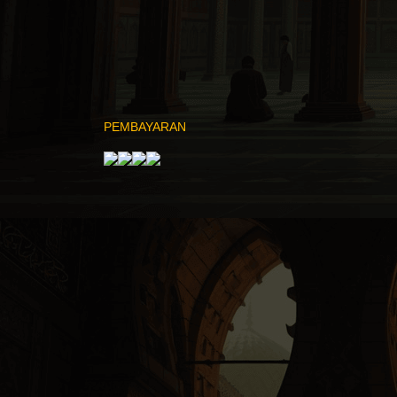
PEMBAYARAN