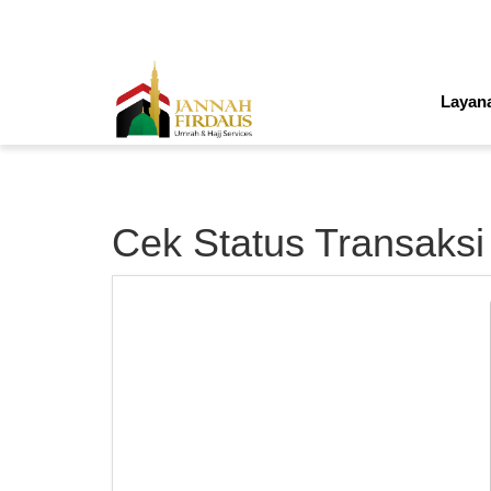
Layan
Cek Status Transaksi