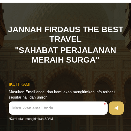
JANNAH FIRDAUS THE BEST
TRAVEL
"SAHABAT PERJALANAN
MERAIH SURGA"
IKUTI KAMI
Masukan Email anda, dan kami akan mengirimkan info terbaru
seputar haji dan umroh
*Kami tidak mengirimkan SPAM