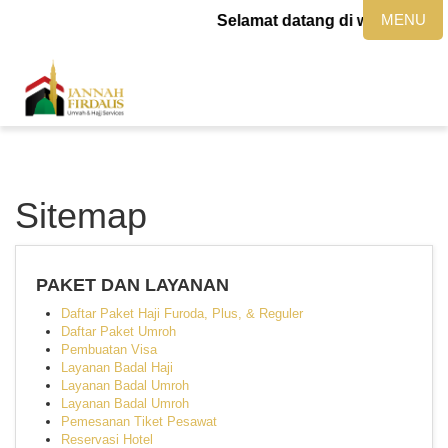
MENU
Selamat datang di website jan
Sitemap
PAKET DAN LAYANAN
Daftar Paket Haji Furoda, Plus, & Reguler
Daftar Paket Umroh
Pembuatan Visa
Layanan Badal Haji
Layanan Badal Umroh
Layanan Badal Umroh
Pemesanan Tiket Pesawat
Reservasi Hotel