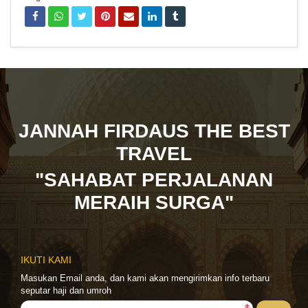
JANNAH FIRDAUS THE BEST
TRAVEL
"SAHABAT PERJALANAN
MERAIH SURGA"
IKUTI KAMI
Masukan Email anda, dan kami akan mengirimkan info terbaru
seputar haji dan umroh