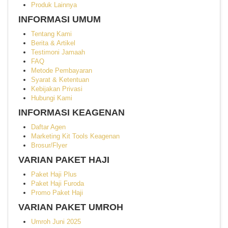
Produk Lainnya
INFORMASI UMUM
Tentang Kami
Berita & Artikel
Testimoni Jamaah
FAQ
Metode Pembayaran
Syarat & Ketentuan
Kebijakan Privasi
Hubungi Kami
INFORMASI KEAGENAN
Daftar Agen
Marketing Kit Tools Keagenan
Brosur/Flyer
VARIAN PAKET HAJI
Paket Haji Plus
Paket Haji Furoda
Promo Paket Haji
VARIAN PAKET UMROH
Umroh Juni 2025