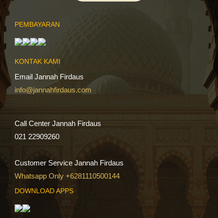
PEMBAYARAN
KONTAK KAMI
Email Jannah Firdaus
info@jannahfirdaus.com
Call Center Jannah Firdaus
021 22909260
Customer Service Jannah Firdaus
Whatsapp Only +6281110500144
DOWNLOAD APPS