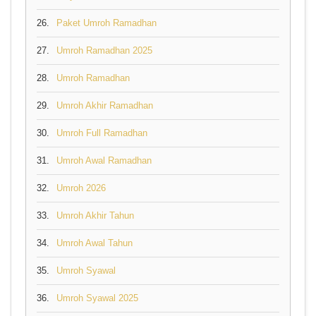
26.
Paket Umroh Ramadhan
27.
Umroh Ramadhan 2025
28.
Umroh Ramadhan
29.
Umroh Akhir Ramadhan
30.
Umroh Full Ramadhan
31.
Umroh Awal Ramadhan
32.
Umroh 2026
33.
Umroh Akhir Tahun
34.
Umroh Awal Tahun
35.
Umroh Syawal
36.
Umroh Syawal 2025