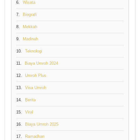
6.
Wisata
7.
Biografi
8.
Mekkah
9.
Madinah
10.
Teknologi
11.
Biaya Umroh 2024
12.
Umroh Plus
13.
Visa Umroh
14.
Berita
15.
Viral
16.
Biaya Umroh 2025
17.
Ramadhan