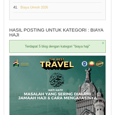
41.
Biaya Umroh 2026
HASIL POSTING UNTUK KATEGORI : BIAYA
HAJI
×
Terdapat 5 blog dengan kategori "biaya haji"