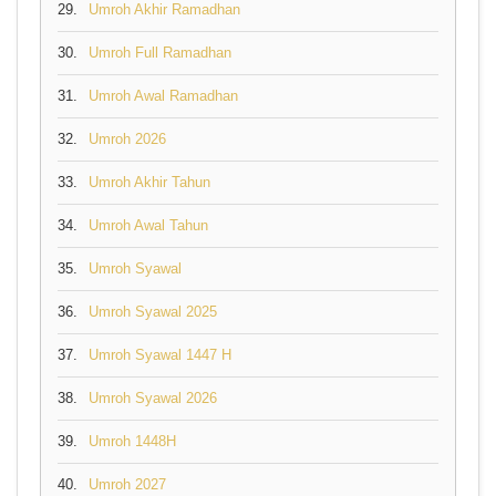
29.
Umroh Akhir Ramadhan
30.
Umroh Full Ramadhan
31.
Umroh Awal Ramadhan
32.
Umroh 2026
33.
Umroh Akhir Tahun
34.
Umroh Awal Tahun
35.
Umroh Syawal
36.
Umroh Syawal 2025
37.
Umroh Syawal 1447 H
38.
Umroh Syawal 2026
39.
Umroh 1448H
40.
Umroh 2027