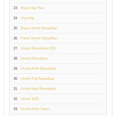
23.
Biaya Haji Plus
24.
Visa Haji
25.
Biaya Umroh Ramadhan
26.
Paket Umroh Ramadhan
27.
Umroh Ramadhan 2025
28.
Umroh Ramadhan
29.
Umroh Akhir Ramadhan
30.
Umroh Full Ramadhan
31.
Umroh Awal Ramadhan
32.
Umroh 2026
33.
Umroh Akhir Tahun