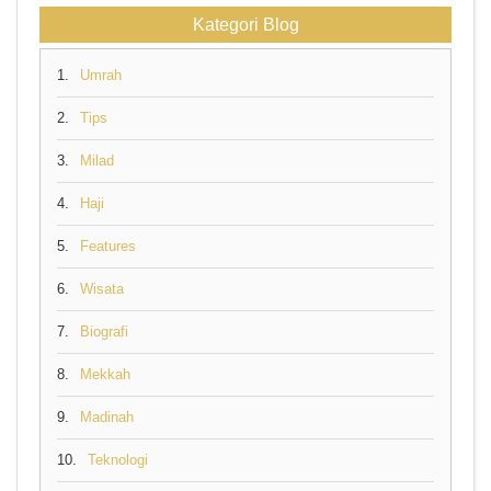
Kategori Blog
1.
Umrah
2.
Tips
3.
Milad
4.
Haji
5.
Features
6.
Wisata
7.
Biografi
8.
Mekkah
9.
Madinah
10.
Teknologi