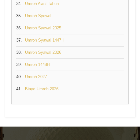
34.
Umroh Awal Tahun
35.
Umroh Syawal
36.
Umroh Syawal 2025
37.
Umroh Syawal 1447 H
38.
Umroh Syawal 2026
39.
Umroh 1448H
40.
Umroh 2027
41.
Biaya Umroh 2026