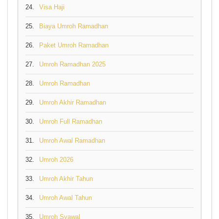
24.
Visa Haji
25.
Biaya Umroh Ramadhan
26.
Paket Umroh Ramadhan
27.
Umroh Ramadhan 2025
28.
Umroh Ramadhan
29.
Umroh Akhir Ramadhan
30.
Umroh Full Ramadhan
31.
Umroh Awal Ramadhan
32.
Umroh 2026
33.
Umroh Akhir Tahun
34.
Umroh Awal Tahun
35.
Umroh Syawal