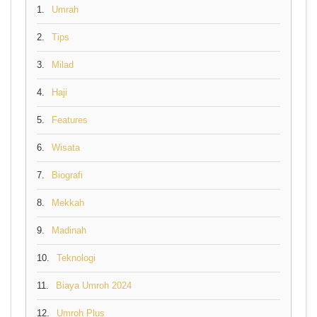
1.
Umrah
2.
Tips
3.
Milad
4.
Haji
5.
Features
6.
Wisata
7.
Biografi
8.
Mekkah
9.
Madinah
10.
Teknologi
11.
Biaya Umroh 2024
12.
Umroh Plus